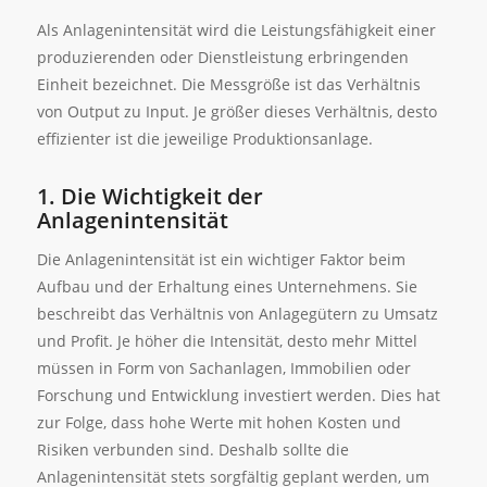
Als Anlagenintensität wird die Leistungsfähigkeit einer
produzierenden oder Dienstleistung erbringenden
Einheit bezeichnet. Die Messgröße ist das Verhältnis
von Output zu Input. Je größer dieses Verhältnis, desto
effizienter ist die jeweilige Produktionsanlage.
1. Die Wichtigkeit der
Anlagenintensität
Die Anlagenintensität ist ein wichtiger Faktor beim
Aufbau und der Erhaltung eines Unternehmens. Sie
beschreibt das Verhältnis von Anlagegütern zu Umsatz
und Profit. Je höher die Intensität, desto mehr Mittel
müssen in Form von Sachanlagen, Immobilien oder
Forschung und Entwicklung investiert werden. Dies hat
zur Folge, dass hohe Werte mit hohen Kosten und
Risiken verbunden sind. Deshalb sollte die
Anlagenintensität stets sorgfältig geplant werden, um