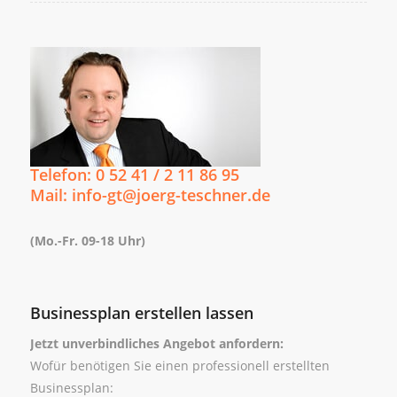
Telefon: 0 52 41 / 2 11 86 95
Mail: info-gt@joerg-teschner.de
(Mo.-Fr. 09-18 Uhr)
Businessplan erstellen lassen
Jetzt unverbindliches Angebot anfordern:
Wofür benötigen Sie einen professionell erstellten
Businessplan: