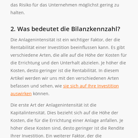
das Risiko für das Unternehmen möglichst gering zu
halten.
2. Was bedeutet die Bilanzkennzahl?
Die Anlagenintensität ist ein wichtiger Faktor, der die
Rentabilität einer Investition beeinflussen kann. Es gibt
verschiedene Arten, die alle auf die Höhe der Kosten für
die Errichtung und den Unterhalt abzielen. Je höher die
Kosten, desto geringer ist die Rentabilität. In diesem
Artikel werden wir uns mit den verschiedenen Arten
befassen und sehen, wie
sie sich auf Ihre Investition
auswirken
können.
Die erste Art der Anlagenintensität ist die
Kapitalintensität. Dies bezieht sich auf die Höhe der
Kosten, die für die Errichtung einer Anlage anfallen. Je
höher diese Kosten sind, desto geringer ist die Rendite
Ihrer Investition. Ein weiterer Faktor, der die