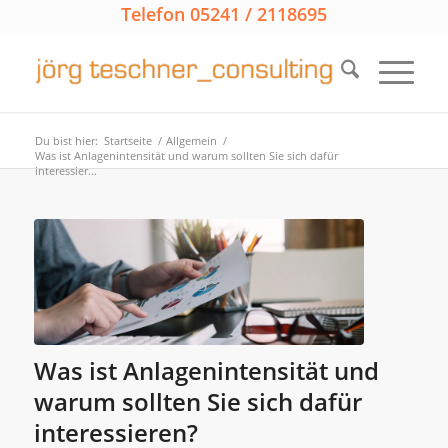
Telefon 05241 / 2118695
Du bist hier:
Startseite
/
Allgemein
/
Was ist Anlagenintensität und warum sollten Sie sich dafür
interessier...
Was ist Anlagenintensität und
warum sollten Sie sich dafür
interessieren?