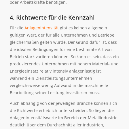
oder Arbeitskräfte benötigen.
4. Richtwerte für die Kennzahl
Für die
Anlagenintensität
gibt es keinen allgemein
gültigen Wert, der für alle Unternehmen und Betriebe
gleichermaßen gelten würde. Der Grund dafür ist, dass
die idealen Bedingungen für eine bestimmte Art von
Betrieb stark variieren können. So kann es sein, dass ein
produzierendes Unternehmen mit hohem Material- und
Energieeinsatz relativ intensiv anlagenlastig ist,
während ein Dienstleistungsunternehmen
vergleichsweise wenig Aufwand in die maschinelle
Bearbeitung seiner Leistung investieren muss.
Auch abhängig von der jeweiligen Branche können sich
die Richtwerte erheblich unterscheiden. So liegen die
Anlagenintensitätswerte im Bereich der Metallindustrie
deutlich über dem Durchschnitt aller Industrien,