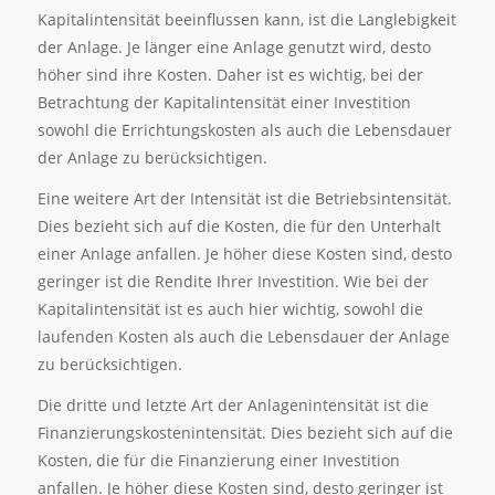
Kapitalintensität beeinflussen kann, ist die Langlebigkeit
der Anlage. Je länger eine Anlage genutzt wird, desto
höher sind ihre Kosten. Daher ist es wichtig, bei der
Betrachtung der Kapitalintensität einer Investition
sowohl die Errichtungskosten als auch die Lebensdauer
der Anlage zu berücksichtigen.
Eine weitere Art der Intensität ist die Betriebsintensität.
Dies bezieht sich auf die Kosten, die für den Unterhalt
einer Anlage anfallen. Je höher diese Kosten sind, desto
geringer ist die Rendite Ihrer Investition. Wie bei der
Kapitalintensität ist es auch hier wichtig, sowohl die
laufenden Kosten als auch die Lebensdauer der Anlage
zu berücksichtigen.
Die dritte und letzte Art der Anlagenintensität ist die
Finanzierungskostenintensität. Dies bezieht sich auf die
Kosten, die für die Finanzierung einer Investition
anfallen. Je höher diese Kosten sind, desto geringer ist