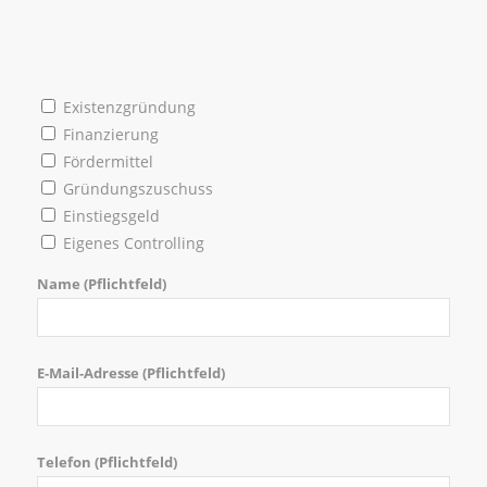
Existenzgründung
Finanzierung
Fördermittel
Gründungszuschuss
Einstiegsgeld
Eigenes Controlling
Name (Pflichtfeld)
E-Mail-Adresse (Pflichtfeld)
Telefon (Pflichtfeld)