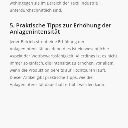
wohingegen sie im Bereich der Textilindustrie
unterdurchschnittlich sind.
5. Praktische Tipps zur Erhöhung der
Anlagenintensität
Jeder Betrieb strebt eine Erhöhung der
Anlagenintensität an, denn dies ist ein wesentlicher
Aspekt der Wettbewerbsfähigkeit. Allerdings ist es nicht
immer so einfach, die Intensität zu erhöhen, vor allem,
wenn die Produktion bereits auf Hochtouren läuft.
Dieser Artikel gibt praktische Tipps, wie die
Anlagenintensität dauerhaft erhöht werden kann.