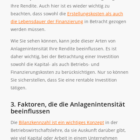
Ihre Rendite. Auch hier ist es wieder wichtig zu
beachten, dass sowohl die
Erstellungskosten als auch
die Lebensdauer der Finanzierung
in Betracht gezogen
werden müssen.
Wie Sie sehen können, kann jede dieser Arten von
Anlagenintensität Ihre Rendite beeinflussen. Es ist
daher wichtig, bei der Betrachtung einer Investition
sowohl die Kapital- als auch Betriebs- und
Finanzierungskosten zu berücksichtigen. Nur so können
Sie sicherstellen, dass Sie eine rentable Investition
tätigen.
3. Faktoren, die die Anlagenintensität
beeinflussen
Die
Bilanzkennzahl ist ein wichtiges Konzept
in der
Betriebswirtschaftslehre, da sie Auskunft darüber gibt,
wie viel Kapital oder Arbeit in einem Unternehmen