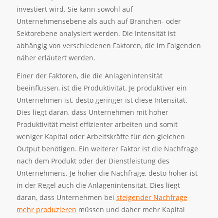
investiert wird. Sie kann sowohl auf
Unternehmensebene als auch auf Branchen- oder
Sektorebene analysiert werden.
Die Intensität ist
abhängig von verschiedenen Faktoren, die im Folgenden
näher erläutert werden.
Einer der Faktoren, die die Anlagenintensität
beeinflussen, ist die Produktivität. Je produktiver ein
Unternehmen ist, desto geringer ist diese Intensität.
Dies liegt daran, dass Unternehmen mit hoher
Produktivität meist effizienter arbeiten und somit
weniger Kapital oder Arbeitskräfte für den gleichen
Output benötigen. Ein weiterer Faktor ist die Nachfrage
nach dem Produkt oder der Dienstleistung des
Unternehmens. Je höher die Nachfrage, desto höher ist
in der Regel auch die Anlagenintensität. Dies liegt
daran, dass Unternehmen bei
steigender Nachfrage
mehr produzieren
müssen und daher mehr Kapital