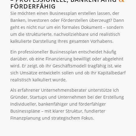
FÖRDERFÄHIG
Sie möchten einen Businessplan erstellen lassen, der
Banken, Investoren oder Förderstellen überzeugt? Dann
geht es nicht nur um ein formales Dokument – sondern
um die strukturierte, nachvollziehbare und realistisch
kalkulierte Darstellung Ihres gesamten Vorhabens.
Ein professioneller Businessplan entscheidet häufig
darüber, ob eine Finanzierung bewilligt oder abgelehnt
wird. Er zeigt, ob Ihr Geschäftsmodell tragfähig ist, wie
sich Umsätze entwickeln sollen und ob Ihr Kapitalbedarf
realistisch kalkuliert wurde.
Als erfahrener Unternehmensberater unterstütze ich
Gründer, Startups und Unternehmen bei der Erstellung
individueller, bankenfähiger und förderfähiger
Businesspläne – mit klarer Struktur, fundierter
Finanzplanung und strategischem Fokus.