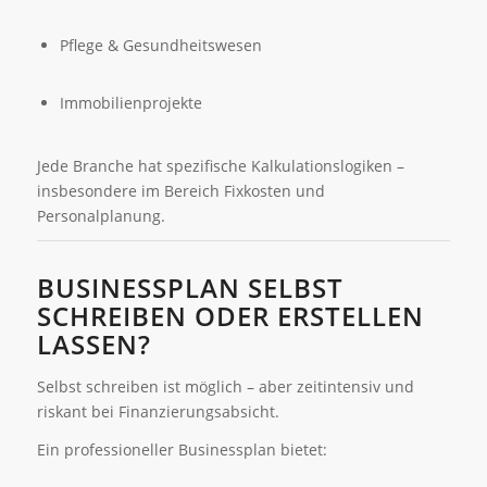
Pflege & Gesundheitswesen
Immobilienprojekte
Jede Branche hat spezifische Kalkulationslogiken –
insbesondere im Bereich Fixkosten und
Personalplanung.
BUSINESSPLAN SELBST
SCHREIBEN ODER ERSTELLEN
LASSEN?
Selbst schreiben ist möglich – aber zeitintensiv und
riskant bei Finanzierungsabsicht.
Ein professioneller Businessplan bietet: