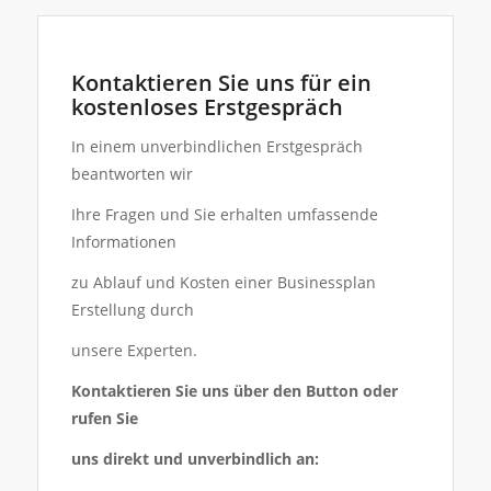
Kontaktieren Sie uns für ein
kostenloses Erstgespräch
In einem unverbindlichen Erstgespräch
beantworten wir
Ihre Fragen und Sie erhalten umfassende
Informationen
zu Ablauf und Kosten einer Businessplan
Erstellung durch
unsere Experten.
Kontaktieren Sie uns über den Button oder
rufen Sie
uns direkt und unverbindlich an: