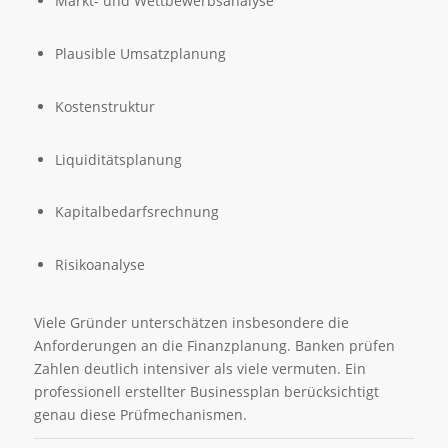
Markt- und Wettbewerbsanalyse
Plausible Umsatzplanung
Kostenstruktur
Liquiditätsplanung
Kapitalbedarfsrechnung
Risikoanalyse
Viele Gründer unterschätzen insbesondere die
Anforderungen an die Finanzplanung. Banken prüfen
Zahlen deutlich intensiver als viele vermuten. Ein
professionell erstellter Businessplan berücksichtigt
genau diese Prüfmechanismen.