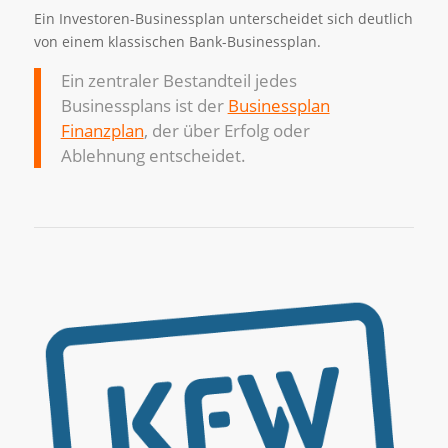
Ein Investoren-Businessplan unterscheidet sich deutlich
von einem klassischen Bank-Businessplan.
Ein zentraler Bestandteil jedes
Businessplans ist der
Businessplan
Finanzplan
, der über Erfolg oder
Ablehnung entscheidet.