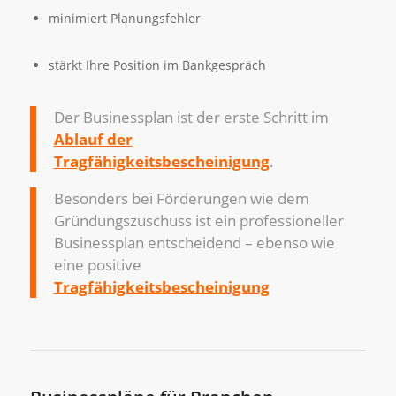
minimiert Planungsfehler
stärkt Ihre Position im Bankgespräch
Der Businessplan ist der erste Schritt im
Ablauf der
Tragfähigkeitsbescheinigung
.
Besonders bei Förderungen wie dem
Gründungszuschuss ist ein professioneller
Businessplan entscheidend – ebenso wie
eine positive
Tragfähigkeitsbescheinigung