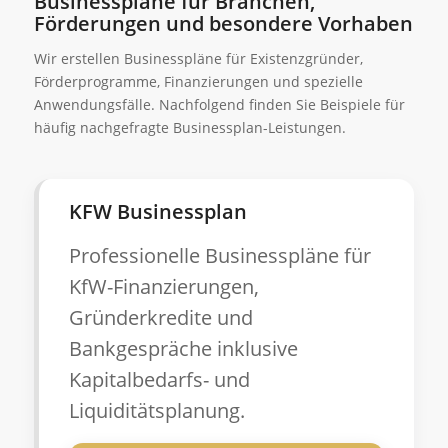
Businesspläne für Branchen,
Förderungen und besondere Vorhaben
Wir erstellen Businesspläne für Existenzgründer,
Förderprogramme, Finanzierungen und spezielle
Anwendungsfälle. Nachfolgend finden Sie Beispiele für
häufig nachgefragte Businessplan-Leistungen.
KFW Businessplan
Professionelle Businesspläne für
KfW-Finanzierungen,
Gründerkredite und
Bankgespräche inklusive
Kapitalbedarfs- und
Liquiditätsplanung.