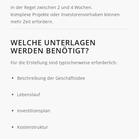
In der Regel zwischen 2 und 4 Wochen.
Komplexe Projekte oder Investorenvorhaben können
mehr Zeit erfordern.
WELCHE UNTERLAGEN
WERDEN BENÖTIGT?
Für die Erstellung sind typischerweise erforderlich:
Beschreibung der Geschäftsidee
Lebenslauf
Investitionsplan
Kostenstruktur