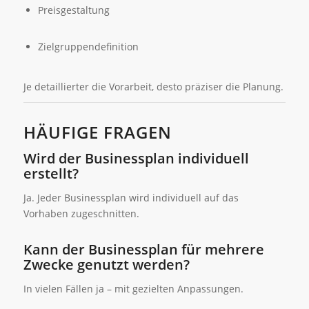
Preisgestaltung
Zielgruppendefinition
Je detaillierter die Vorarbeit, desto präziser die Planung.
HÄUFIGE FRAGEN
Wird der Businessplan individuell
erstellt?
Ja. Jeder Businessplan wird individuell auf das
Vorhaben zugeschnitten.
Kann der Businessplan für mehrere
Zwecke genutzt werden?
In vielen Fällen ja – mit gezielten Anpassungen.