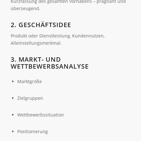
Kurzfassung des gesamten Vorhabens – prägnant und
überzeugend.
2. GESCHÄFTSIDEE
Produkt oder Dienstleistung, Kundennutzen,
Alleinstellungsmerkmal.
3. MARKT- UND
WETTBEWERBSANALYSE
Marktgröße
Zielgruppen
Wettbewerbssituation
Positionierung