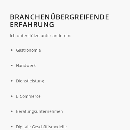
BRANCHENÜBERGREIFENDE
ERFAHRUNG
Ich unterstütze unter anderem:
Gastronomie
Handwerk
Dienstleistung
E-Commerce
Beratungsunternehmen
Digitale Geschäftsmodelle