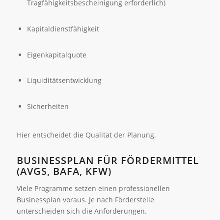
Tragfähigkeitsbescheinigung erforderlich)
Kapitaldienstfähigkeit
Eigenkapitalquote
Liquiditätsentwicklung
Sicherheiten
Hier entscheidet die Qualität der Planung.
BUSINESSPLAN FÜR FÖRDERMITTEL
(AVGS, BAFA, KFW)
Viele Programme setzen einen professionellen
Businessplan voraus. Je nach Förderstelle
unterscheiden sich die Anforderungen.