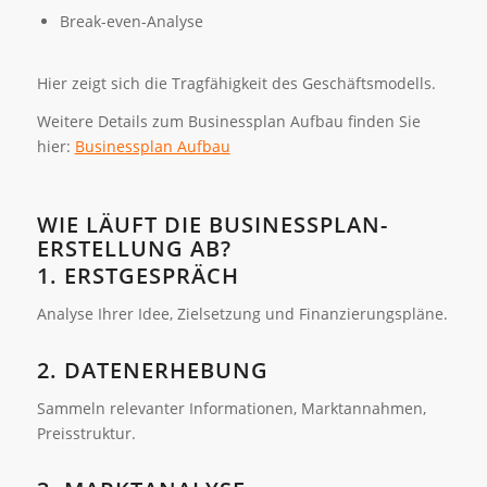
Break-even-Analyse
Hier zeigt sich die Tragfähigkeit des Geschäftsmodells.
Weitere Details zum Businessplan Aufbau finden Sie
hier:
Businessplan Aufbau
WIE LÄUFT DIE BUSINESSPLAN-
ERSTELLUNG AB?
1. ERSTGESPRÄCH
Analyse Ihrer Idee, Zielsetzung und Finanzierungspläne.
2. DATENERHEBUNG
Sammeln relevanter Informationen, Marktannahmen,
Preisstruktur.