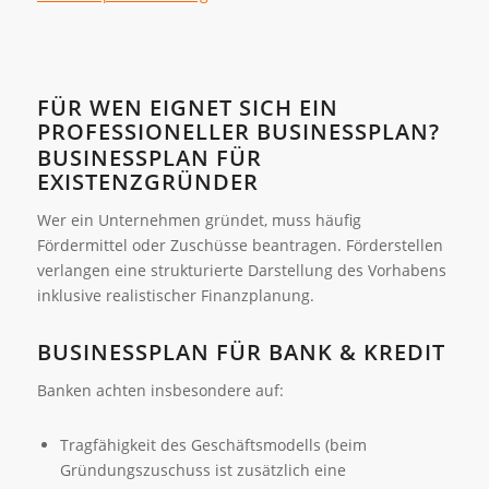
FÜR WEN EIGNET SICH EIN
PROFESSIONELLER BUSINESSPLAN?
BUSINESSPLAN FÜR
EXISTENZGRÜNDER
Wer ein Unternehmen gründet, muss häufig
Fördermittel oder Zuschüsse beantragen. Förderstellen
verlangen eine strukturierte Darstellung des Vorhabens
inklusive realistischer Finanzplanung.
BUSINESSPLAN FÜR BANK & KREDIT
Banken achten insbesondere auf:
Tragfähigkeit des Geschäftsmodells (beim
Gründungszuschuss ist zusätzlich eine