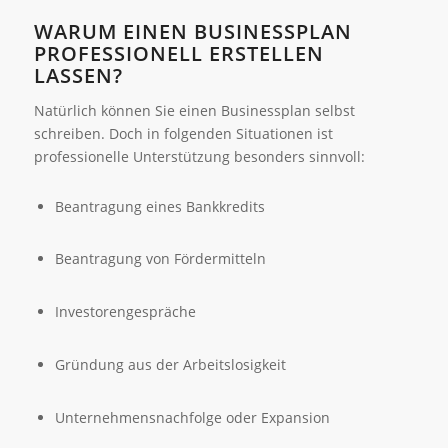
WARUM EINEN BUSINESSPLAN
PROFESSIONELL ERSTELLEN
LASSEN?
Natürlich können Sie einen Businessplan selbst
schreiben. Doch in folgenden Situationen ist
professionelle Unterstützung besonders sinnvoll:
Beantragung eines Bankkredits
Beantragung von Fördermitteln
Investorengespräche
Gründung aus der Arbeitslosigkeit
Unternehmensnachfolge oder Expansion