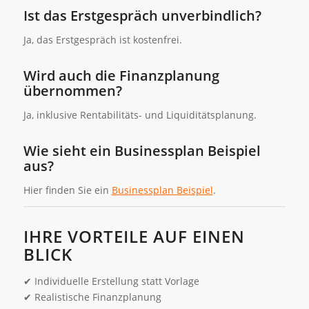
Ist das Erstgespräch unverbindlich?
Ja, das Erstgespräch ist kostenfrei.
Wird auch die Finanzplanung
übernommen?
Ja, inklusive Rentabilitäts- und Liquiditätsplanung.
Wie sieht ein Businessplan Beispiel
aus?
Hier finden Sie ein
Businessplan Beispiel
.
IHRE VORTEILE AUF EINEN
BLICK
✔ Individuelle Erstellung statt Vorlage
✔ Realistische Finanzplanung