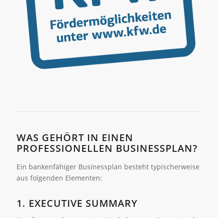
WAS GEHÖRT IN EINEN
PROFESSIONELLEN BUSINESSPLAN?
Ein bankenfähiger Businessplan besteht typischerweise
aus folgenden Elementen:
1. EXECUTIVE SUMMARY