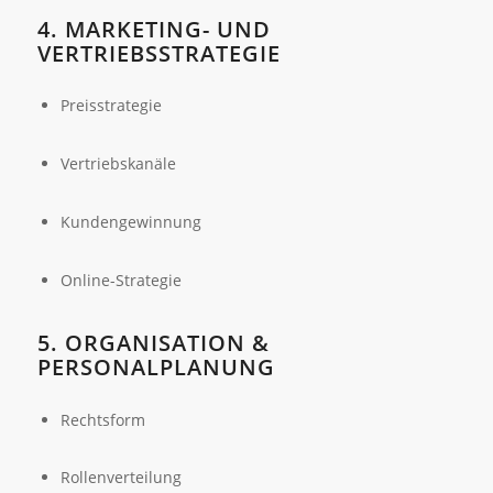
4. MARKETING- UND
VERTRIEBSSTRATEGIE
Preisstrategie
Vertriebskanäle
Kundengewinnung
Online-Strategie
5. ORGANISATION &
PERSONALPLANUNG
Rechtsform
Rollenverteilung