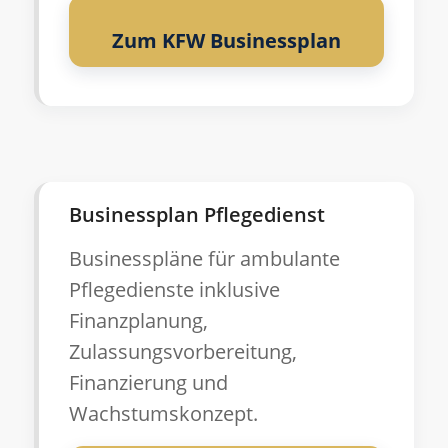
Zum KFW Businessplan
Businessplan Pflegedienst
Businesspläne für ambulante
Pflegedienste inklusive
Finanzplanung,
Zulassungsvorbereitung,
Finanzierung und
Wachstumskonzept.