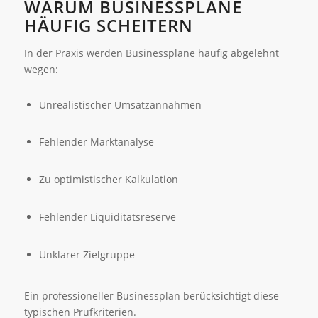
WARUM BUSINESSPLÄNE
HÄUFIG SCHEITERN
In der Praxis werden Businesspläne häufig abgelehnt
wegen:
Unrealistischer Umsatzannahmen
Fehlender Marktanalyse
Zu optimistischer Kalkulation
Fehlender Liquiditätsreserve
Unklarer Zielgruppe
Ein professioneller Businessplan berücksichtigt diese
typischen Prüfkriterien.