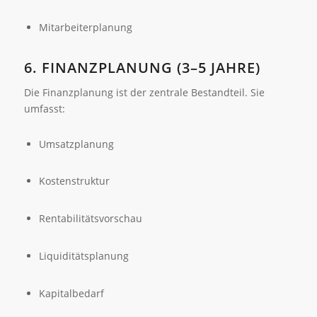
Mitarbeiterplanung
6. FINANZPLANUNG (3–5 JAHRE)
Die Finanzplanung ist der zentrale Bestandteil. Sie
umfasst:
Umsatzplanung
Kostenstruktur
Rentabilitätsvorschau
Liquiditätsplanung
Kapitalbedarf