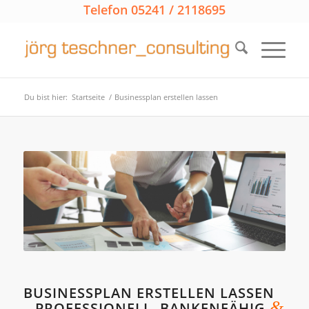
Telefon 05241 / 2118695
Du bist hier:
Startseite
/
Businessplan erstellen lassen
BUSINESSPLAN ERSTELLEN LASSEN
&
– PROFESSIONELL, BANKENFÄHIG