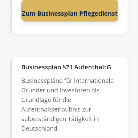
Zum Businessplan Pflegedienst
Businessplan §21 AufenthaltG
Businesspläne für internationale
Gründer und Investoren als
Grundlage für die
Aufenthaltserlaubnis zur
selbstständigen Tätigkeit in
Deutschland.