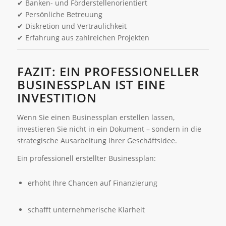
✔ Banken- und Förderstellenorientiert
✔ Persönliche Betreuung
✔ Diskretion und Vertraulichkeit
✔ Erfahrung aus zahlreichen Projekten
FAZIT: EIN PROFESSIONELLER
BUSINESSPLAN IST EINE
INVESTITION
Wenn Sie einen Businessplan erstellen lassen,
investieren Sie nicht in ein Dokument – sondern in die
strategische Ausarbeitung Ihrer Geschäftsidee.
Ein professionell erstellter Businessplan:
erhöht Ihre Chancen auf Finanzierung
schafft unternehmerische Klarheit