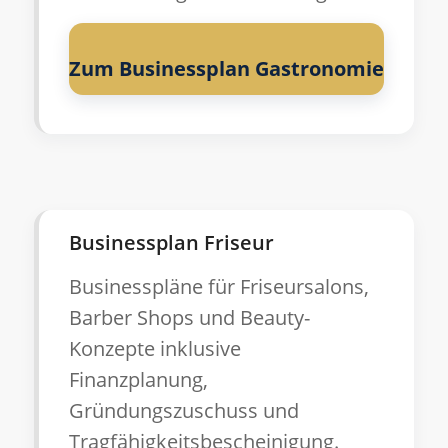
Zum Businessplan Gastronomie
Businessplan Friseur
Businesspläne für Friseursalons,
Barber Shops und Beauty-
Konzepte inklusive
Finanzplanung,
Gründungszuschuss und
Tragfähigkeitsbescheinigung.