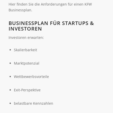
Hier finden Sie die Anforderungen für einen KFW
Businessplan.
BUSINESSPLAN FÜR STARTUPS &
INVESTOREN
Investoren erwarten:
Skalierbarkeit
Marktpotenzial
Wettbewerbsvorteile
Exit-Perspektive
belastbare Kennzahlen