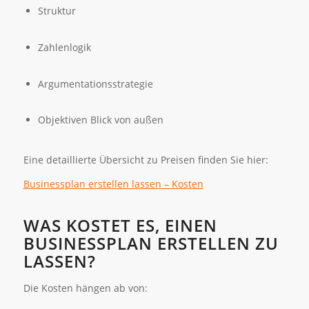
Struktur
Zahlenlogik
Argumentationsstrategie
Objektiven Blick von außen
Eine detaillierte Übersicht zu Preisen finden Sie hier:
Businessplan erstellen lassen – Kosten
WAS KOSTET ES, EINEN
BUSINESSPLAN ERSTELLEN ZU
LASSEN?
Die Kosten hängen ab von: