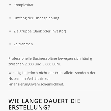
Komplexität
Umfang der Finanzplanung
Zielgruppe (Bank oder Investor)
Zeitrahmen
Professionelle Businesspläne bewegen sich häufig
zwischen 2.000 und 5.000 Euro.
Wichtig ist jedoch nicht der Preis allein, sondern der
Nutzen im Verhältnis zur
Finanzierungswahrscheinlichkeit.
WIE LANGE DAUERT DIE
ERSTELLUNG?