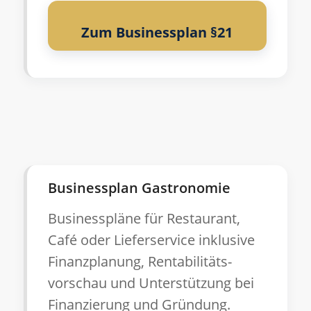
Zum Businessplan §21
Businessplan Gastronomie
Businesspläne für Restaurant,
Café oder Lieferservice inklusive
Finanzplanung, Rentabilitäts-
vorschau und Unterstützung bei
Finanzierung und Gründung.