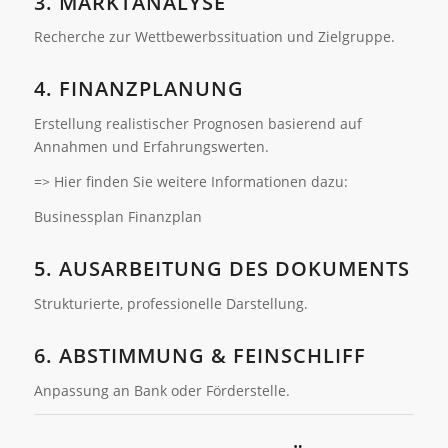
3. MARKTANALYSE
Recherche zur Wettbewerbssituation und Zielgruppe.
4. FINANZPLANUNG
Erstellung realistischer Prognosen basierend auf
Annahmen und Erfahrungswerten.
=> Hier finden Sie weitere Informationen dazu:
Businessplan Finanzplan
5. AUSARBEITUNG DES DOKUMENTS
Strukturierte, professionelle Darstellung.
6. ABSTIMMUNG & FEINSCHLIFF
Anpassung an Bank oder Förderstelle.