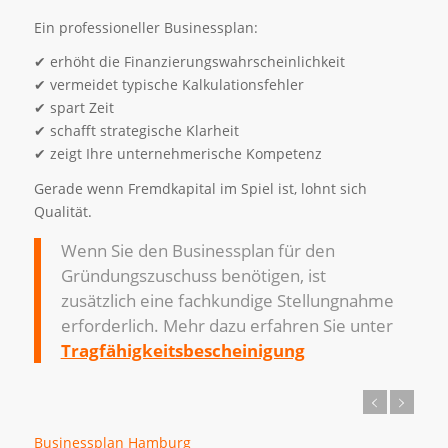
Ein professioneller Businessplan:
✔ erhöht die Finanzierungswahrscheinlichkeit
✔ vermeidet typische Kalkulationsfehler
✔ spart Zeit
✔ schafft strategische Klarheit
✔ zeigt Ihre unternehmerische Kompetenz
Gerade wenn Fremdkapital im Spiel ist, lohnt sich
Qualität.
Wenn Sie den Businessplan für den
Gründungszuschuss benötigen, ist
zusätzlich eine fachkundige Stellungnahme
erforderlich. Mehr dazu erfahren Sie unter
Tragfähigkeitsbescheinigung
Businessplan Hamburg